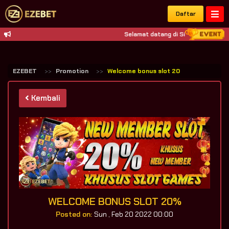
Daftar
Selamat datang di Situs Judi Onlin
EZEBET
Promotion
Welcome bonus slot 20
Kembali
WELCOME BONUS SLOT 20%
Posted on:
Sun , Feb 20 2022 00:00